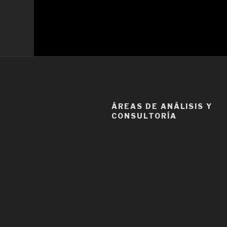
ÁREAS DE ANÁLISIS Y
CONSULTORÍA