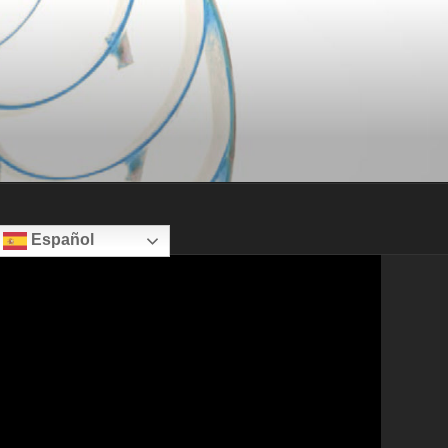
Español