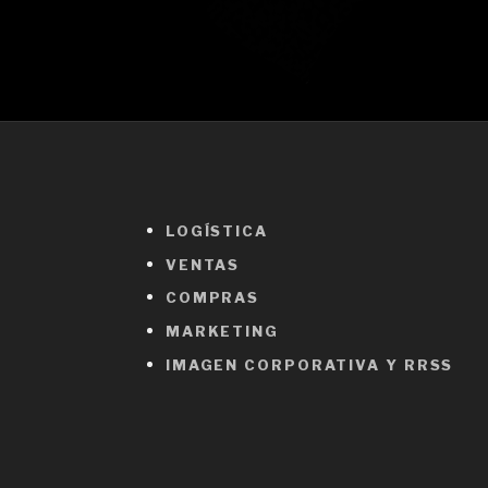
LOGÍSTICA
VENTAS
COMPRAS
MARKETING
IMAGEN CORPORATIVA Y RRSS