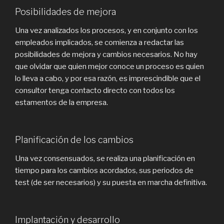
Posibilidades de mejora
Una vez analizados los procesos, y en conjunto con los
empleados implicados, se comienza a redactar las
posibilidades de mejora y cambios necesarios. No hay
que olvidar que quien mejor conoce un proceso es quien
lo lleva a cabo, y por esa razón, es imprescindible que el
consultor tenga contacto directo con todos los
estamentos de la empresa.
Planificación de los cambios
Una vez consensuados, se realiza una planificación en
tiempo para los cambios acordados, sus periodos de
test (de ser necesarios) y su puesta en marcha definitiva.
Implantación y desarrollo