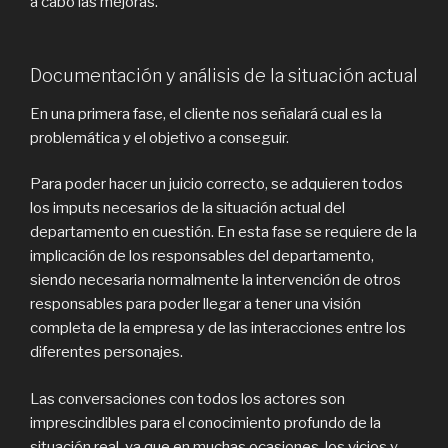
a cabo las mejoras.
Documentación y análisis de la situación actual
En una primera fase, el cliente nos señalará cual es la
problemática y el objetivo a conseguir.
Para poder hacer un juicio correcto, se adquieren todos
los imputs necesarios de la situación actual del
departamento en cuestión. En esta fase se requiere de la
implicación de los responsables del departamento,
siendo necesaria normalmente la intervención de otros
responsables para poder llegar a tener una visión
completa de la empresa y de las interacciones entre los
diferentes personajes.
Las conversaciones con todos los actores son
imprescindibles para el conocimiento profundo de la
situación real, ya que en muchas ocasiones, los vicios y