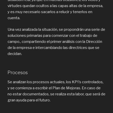
virtudes quedan ocultos a las capas altas de la empresa,
y es muy necesario sacarlos a relucir y tenerlos en
cuenta.
Una vez analizada la situación, se propondrán una serie de
soluciones primarias para comenzar con el trabajo de
campo., compartiendo el primer análisis con la Dirección
de la empresa e intercambiando las directrices que se
decidan.
Procesos
Se analizan los procesos actuales, los KPI’s controlados,
y se comienza a escribir el Plan de Mejoras. En caso de
no estar documentados, se realiza esta labor, que será de
gran ayuda para el futuro.