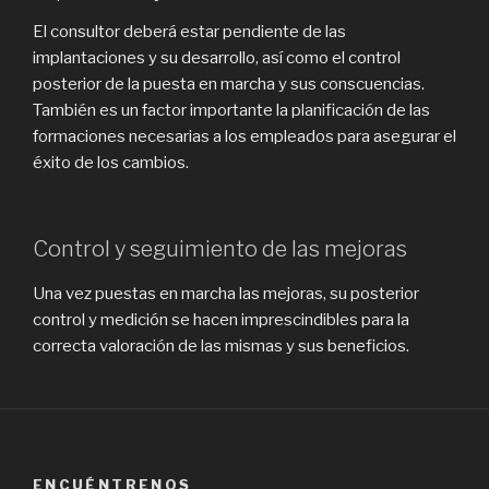
El consultor deberá estar pendiente de las
implantaciones y su desarrollo, así como el control
posterior de la puesta en marcha y sus conscuencias.
También es un factor importante la planificación de las
formaciones necesarias a los empleados para asegurar el
éxito de los cambios.
Control y seguimiento de las mejoras
Una vez puestas en marcha las mejoras, su posterior
control y medición se hacen imprescindibles para la
correcta valoración de las mismas y sus beneficios.
ENCUÉNTRENOS